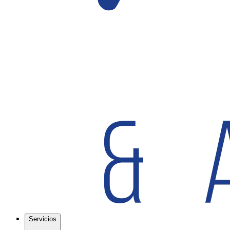
Servicios