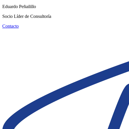
Eduardo Peñailillo
Socio Líder de Consultoría
Contacto