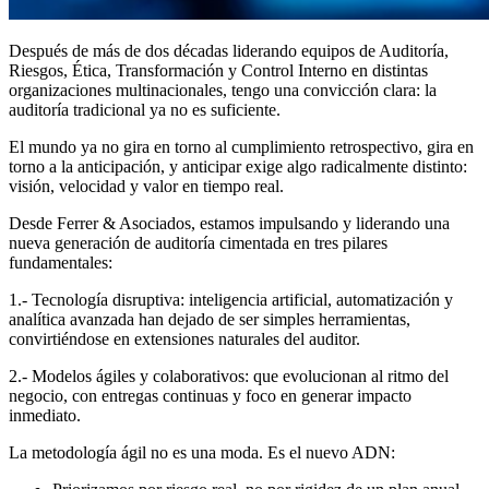
Después de más de dos décadas liderando equipos de Auditoría,
Riesgos, Ética, Transformación y Control Interno en distintas
organizaciones multinacionales, tengo una convicción clara: la
auditoría tradicional ya no es suficiente.
El mundo ya no gira en torno al cumplimiento retrospectivo, gira en
torno a la anticipación, y anticipar exige algo radicalmente distinto:
visión, velocidad y valor en tiempo real.
Desde Ferrer & Asociados, estamos impulsando y liderando una
nueva generación de auditoría cimentada en tres pilares
fundamentales:
1.- Tecnología disruptiva: inteligencia artificial, automatización y
analítica avanzada han dejado de ser simples herramientas,
convirtiéndose en extensiones naturales del auditor.
2.- Modelos ágiles y colaborativos: que evolucionan al ritmo del
negocio, con entregas continuas y foco en generar impacto
inmediato.
La metodología ágil no es una moda. Es el nuevo ADN: