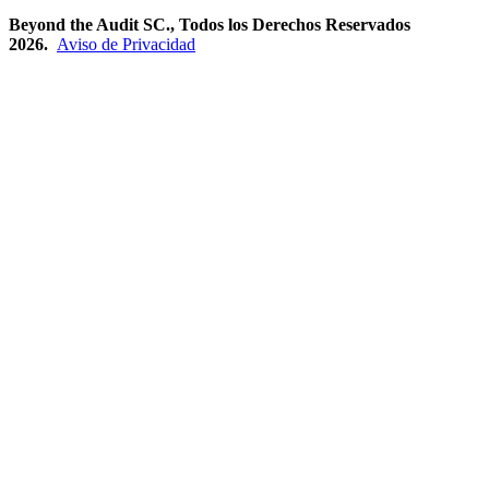
Beyond the Audit SC., Todos los Derechos Reservados
2026.
Aviso de Privacidad